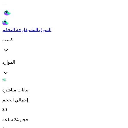
السوق المسبق
لوحة التحكم
كسب
الموارد
بيانات مباشرة
إجمالي الحجم
$
0
حجم 24 ساعة