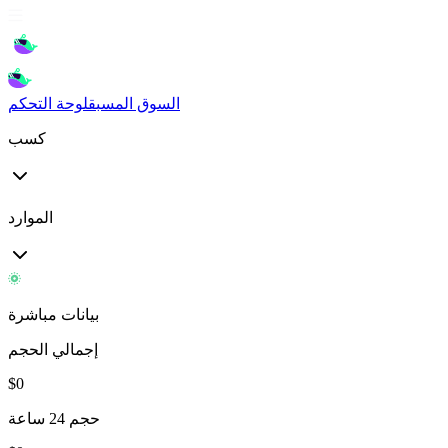
السوق المسبق
لوحة التحكم
كسب
الموارد
بيانات مباشرة
إجمالي الحجم
$
0
حجم 24 ساعة