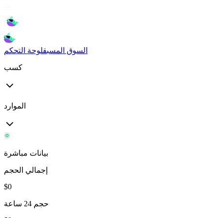
السوق المسبق
لوحة التحكم
كسب
الموارد
بيانات مباشرة
إجمالي الحجم
$
0
حجم 24 ساعة